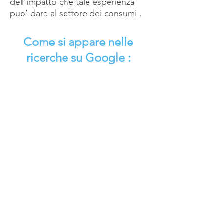
dell’impatto che tale esperienza
puo’ dare al settore dei consumi .
Come si appare nelle
ricerche su Google :