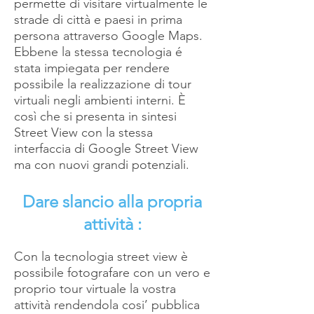
permette di visitare virtualmente le
strade di città e paesi in prima
persona attraverso Google Maps.
Ebbene la stessa tecnologia é
stata impiegata per rendere
possibile la realizzazione di tour
virtuali negli ambienti interni. È
così che si presenta in sintesi
Street View con la stessa
interfaccia di Google Street View
ma con nuovi grandi potenziali.
Dare slancio alla propria
attività :
Con la tecnologia street view è
possibile fotografare con un vero e
proprio tour virtuale la vostra
attività rendendola cosi’ pubblica