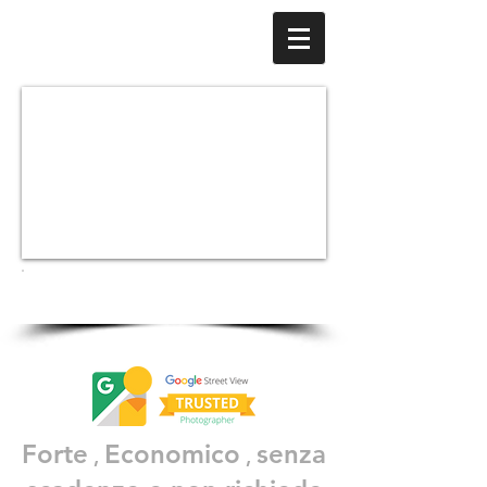
Forte
Economico
senza
,
,