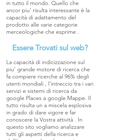
in tutto il mondo. Quello che
ancor piu’ risulta interessante è la
capacità di adattamento del
prodotto alle varie categorie
merceologiche che esprime .
Essere Trovati sul web?
La capacità di indicizzazione sul
piu’ grande motore di ricerca che
fa compiere ricerche al 96% degli
utenti mondiali , l’intreccio tra i vari
servizi e sistemi di ricerca da
google Places a google Mappe. Il
tutto risulta un a miscela esplosiva
in grado di dare vigore e far
conoscere la Vostra attività . In
questo sito vogliamo analizzare
tutti gli aspetti della ricerca e