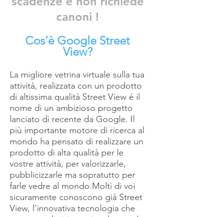
scadenze e non richiede
canoni !​
Cos’è Google Street
View?
La migliore vetrina virtuale sulla tua
attività, realizzata con un prodotto
di altissima qualità Street View é il
nome di un ambizioso progetto
lanciato di recente da Google. Il
più importante motore di ricerca al
mondo ha pensato di realizzare un
prodotto di alta qualità per le
vostre attività, per valorizzarle,
pubblicizzarle ma sopratutto per
farle vedre al mondo.Molti di voi
sicuramente conoscono già Street
View, l’innovativa tecnologia che